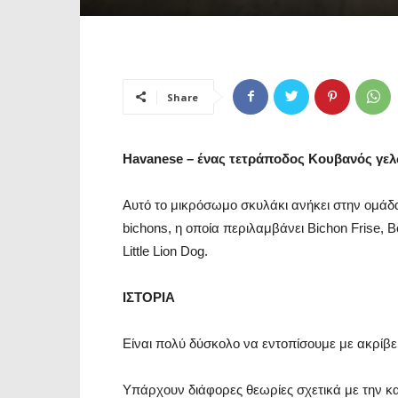
Share
Havanese – ένας τετράποδος Κουβανός γε
Αυτό το μικρόσωμο σκυλάκι ανήκει στην ομάδα 
bichons, η οποία περιλαμβάνει Bichon Frise, B
Little Lion Dog.
ΙΣΤΟΡΙΑ
Είναι πολύ δύσκολο να εντοπίσουμε με ακρίβ
Υπάρχουν διάφορες θεωρίες σχετικά με την κ