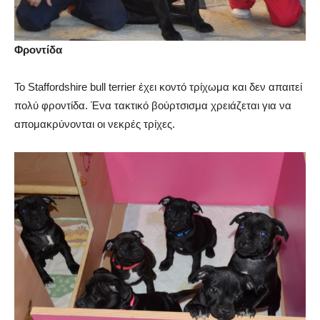
Φροντίδα
Το Staffordshire bull terrier έχει κοντό τρίχωμα και δεν απαιτεί
πολύ φροντίδα. Ένα τακτικό βούρτσισμα χρειάζεται για να
απομακρύνονται οι νεκρές τρίχες.