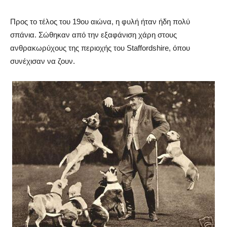
Προς το τέλος του 19ου αιώνα, η φυλή ήταν ήδη πολύ
σπάνια. Σώθηκαν από την εξαφάνιση χάρη στους
ανθρακωρύχους της περιοχής του Staffordshire, όπου
συνέχισαν να ζουν.