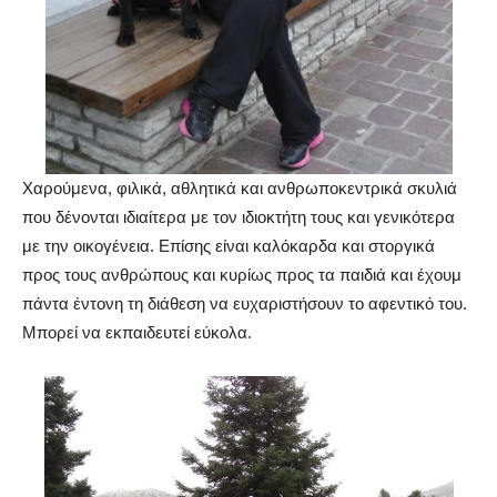
Χαρούμενα, φιλικά, αθλητικά και ανθρωποκεντρικά σκυλιά
που δένονται ιδιαίτερα με τον ιδιοκτήτη τους και γενικότερα
με την οικογένεια. Επίσης είναι καλόκαρδα και στοργικά
προς τους ανθρώπους και κυρίως προς τα παιδιά και έχουμ
πάντα έντονη τη διάθεση να ευχαριστήσουν το αφεντικό του.
Μπορεί να εκπαιδευτεί εύκολα.