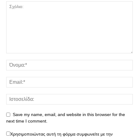
Save my name, email, and website in this browser for the
next time I comment.
Χρησιμοποιώντας αυτή τη φόρμα συμφωνείτε με την