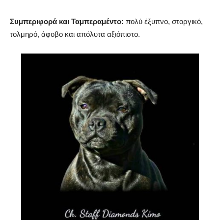
Συμπεριφορά και Ταμπεραμέντο:
πολύ έξυπνο, στοργικό,
τολμηρό, άφοβο και απόλυτα αξιόπιστο.