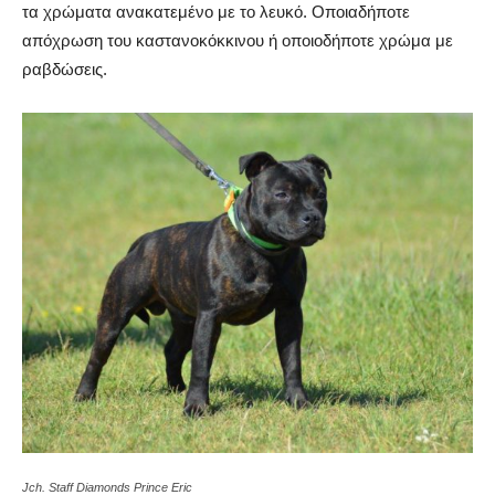
τα χρώματα ανακατεμένο με το λευκό. Οποιαδήποτε
απόχρωση του καστανοκόκκινου ή οποιοδήποτε χρώμα με
ραβδώσεις.
Jch. Staff Diamonds Prince Eric