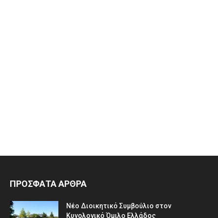
ΠΡΟΣΦΑΤΑ ΑΡΘΡΑ
Νέο Διοικητικό Συμβούλιο στον
Κυνολογικό Όμιλο Ελλάδος