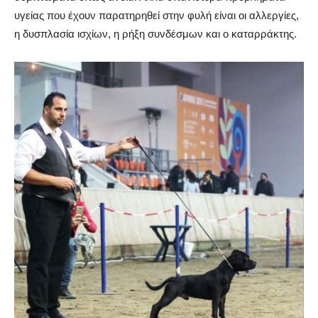
υγείας που έχουν παρατηρηθεί στην φυλή είναι οι αλλεργίες,
η δυσπλασία ισχίων, η ρήξη συνδέσμων και ο καταρράκτης.