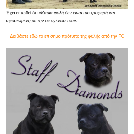
Έχει ειπωθεί ότι
«Καμία φυλή δεν είναι πιο τρυφερή και
αφοσιωμένη με την οικογένεια του»
.
Διαβάστε εδώ το επίσημο πρότυπο της φυλής από την FCI