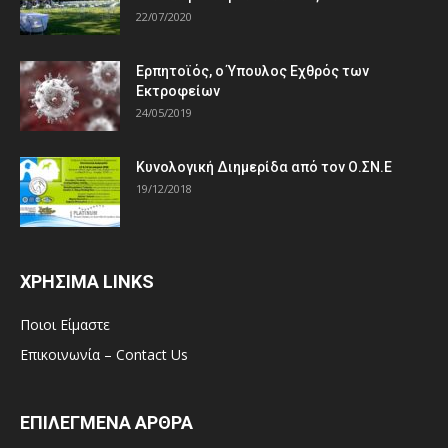
22/07/2020
Ερπητοϊός, ο Ύπουλος Εχθρός των
Εκτροφείων
24/05/2019
Κυνολογική Διημερίδα από τον Ο.ΣΝ.Ε
19/12/2018
ΧΡΗΣΙΜΑ LINKS
Ποιοι Είμαστε
Επικοινωνία – Contact Us
ΕΠΙΛΕΓΜΕΝΑ ΑΡΘΡΑ