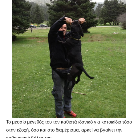
Το μεσαίο μέγεθός του τον καθιστά ιδανικό για κατοικίδιο τόσο
στην εξοχή, όσο και στο διαμέρισμα, αρκεί να βγαίνει την
καθημερινή βόλτα του.