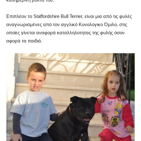
Επιπλέον το Staffordshire Bull Terrier, είναι μια από τις φυλές
αναγνωρισμένες από τον αγγλικό Κυνολογικο Όμιλο, στις
οποίες γίνεται αναφορά καταλληλοτητας της φυλής όσον
αφορά τα παιδιά.