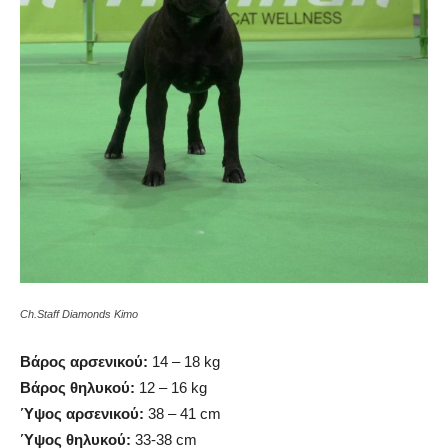
Ch.Staff Diamonds Kimo
Βάρος αρσενικού:
14 – 18 kg
Βάρος θηλυκού:
12 – 16 kg
Ύψος αρσενικού:
38 – 41 cm
Ύψος θηλυκού:
33-38 cm