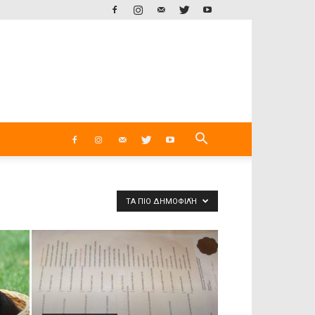
ΤΑ ΠΙΟ ΔΗΜΟΦΙΛΉ