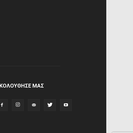
ΚΟΛΟΥΘΗΣΕ ΜΑΣ