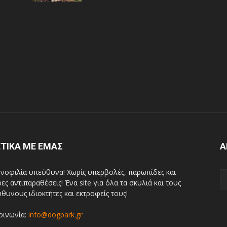
ΤΙΚΑ ΜΕ ΕΜΑΣ
Α
νοφιλία υπεύθυνα! Χωρίς υπερβολές, παρωπίδες και
ρες αντιπαραθέσεις! Ένα site για όλα τα σκυλιά και τους
θυνους ιδιοκτήτες και εκτροφείς τους!
οινωνία:
info@dogpark.gr