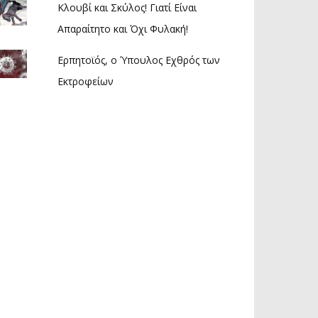
Κλουβί και Σκύλος! Γιατί Είναι
Απαραίτητο και Όχι Φυλακή!
Ερπητοϊός, ο Ύπουλος Εχθρός των
Εκτροφείων